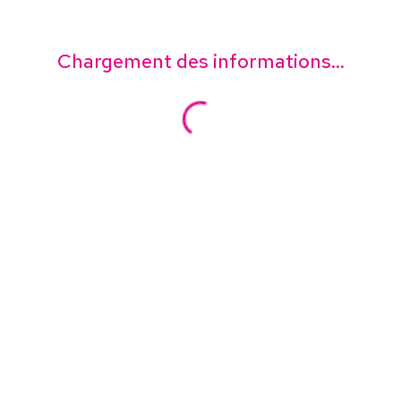
Chargement des informations...