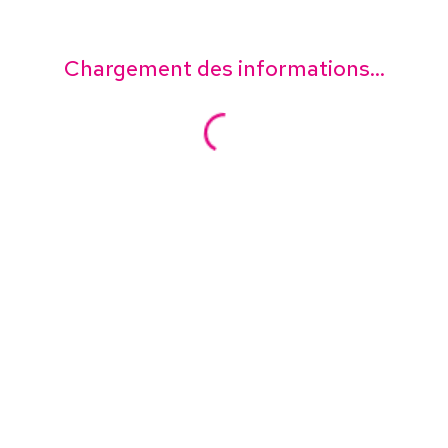
Chargement des informations...