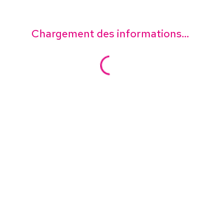
Chargement des informations...