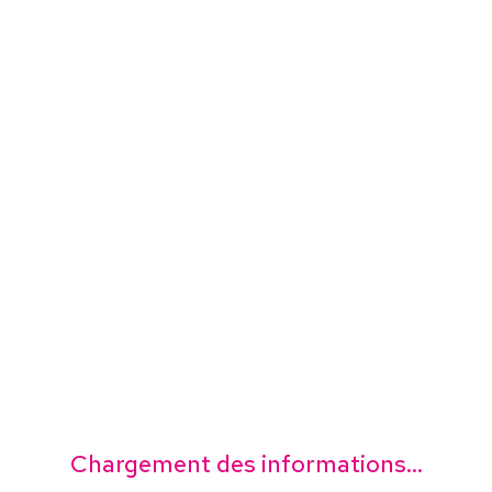
Chargement des informations...