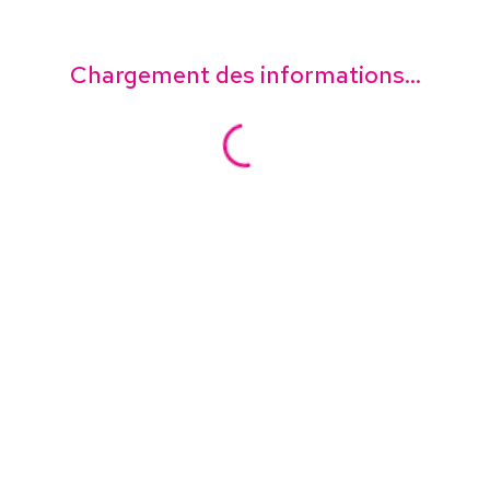
Chargement des informations...