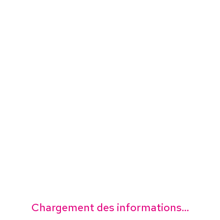
Chargement des informations...