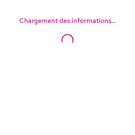
Chargement des informations...