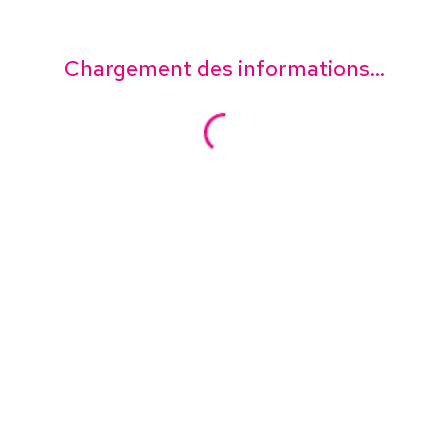
Chargement des informations...