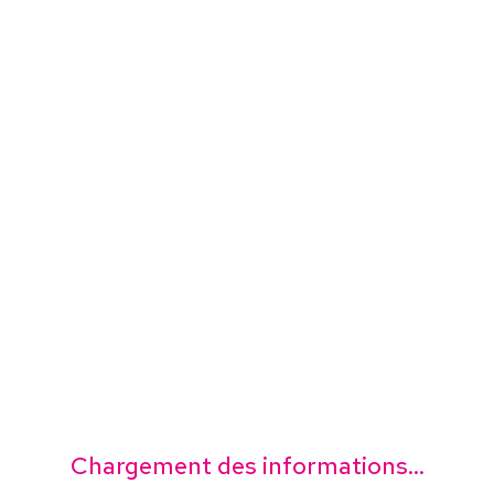
Chargement des informations...