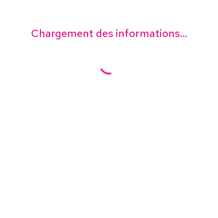
Chargement des informations...