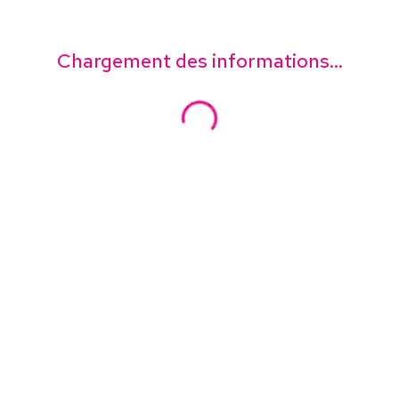
Chargement des informations...