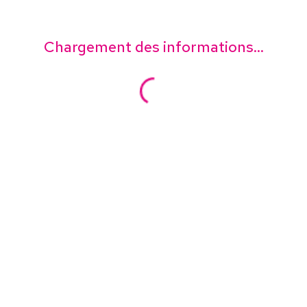
Chargement des informations...