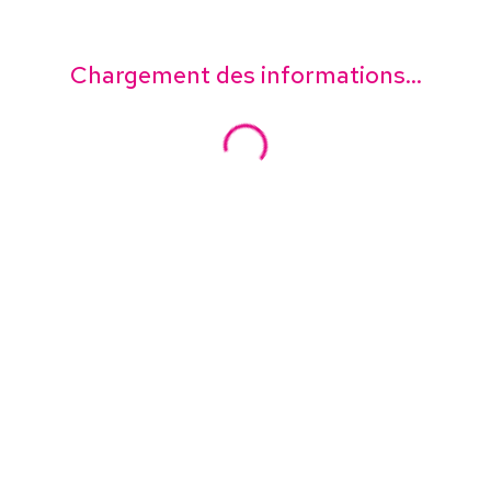
Chargement des informations...