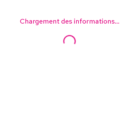
Chargement des informations...