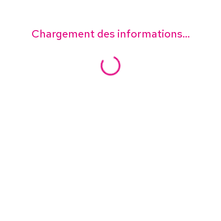
Chargement des informations...