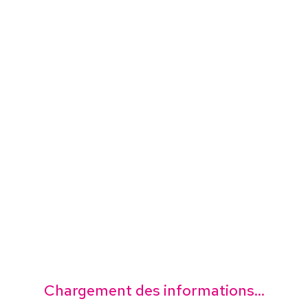
Chargement des informations...