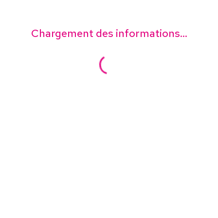
Chargement des informations...