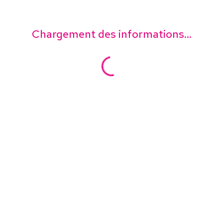
Chargement des informations...