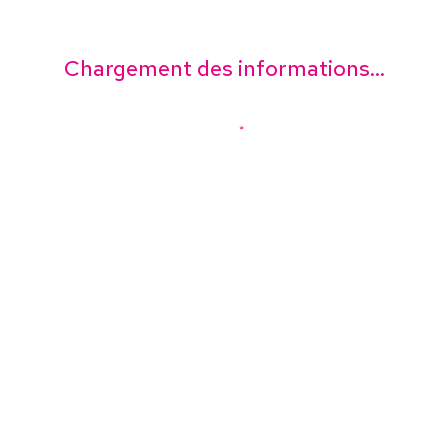
Chargement des informations...