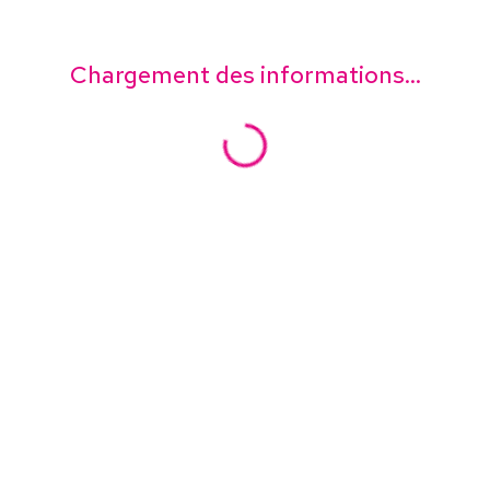
Chargement des informations...