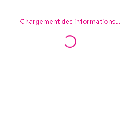
Chargement des informations...