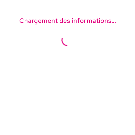
Chargement des informations...