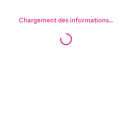
Chargement des informations...