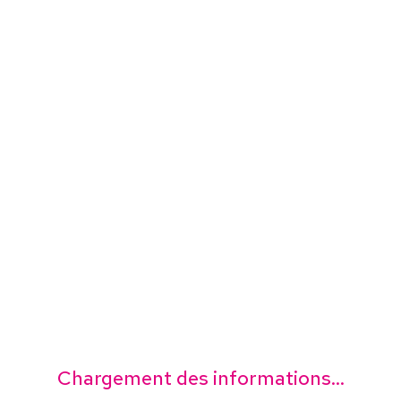
Chargement des informations...