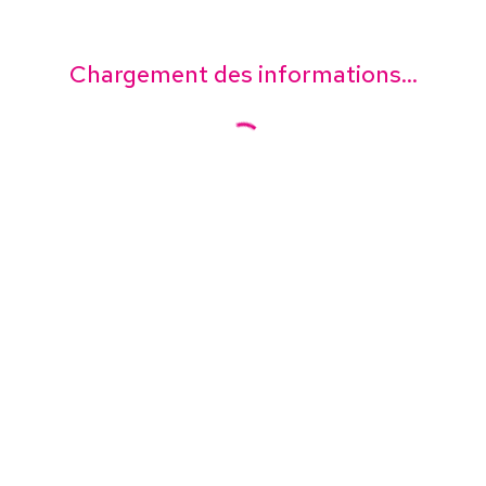
Chargement des informations...