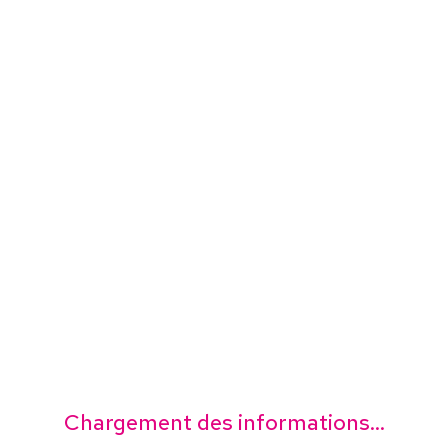
Chargement des informations...