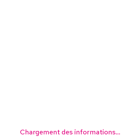
Chargement des informations...