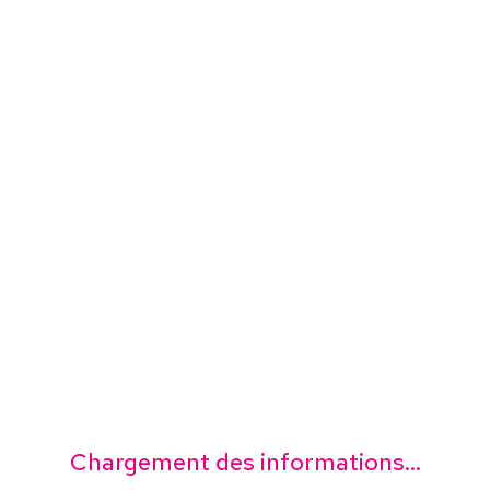
Chargement des informations...