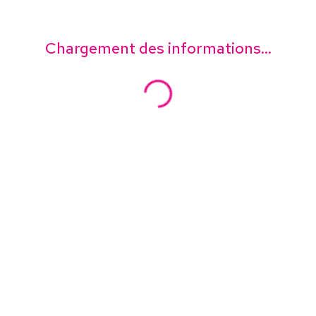
Chargement des informations...