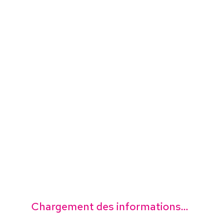
Chargement des informations...