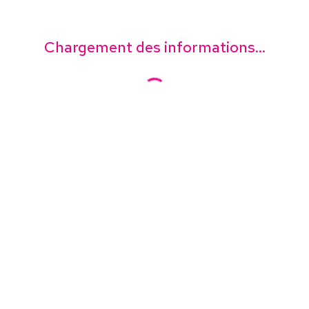
Chargement des informations...