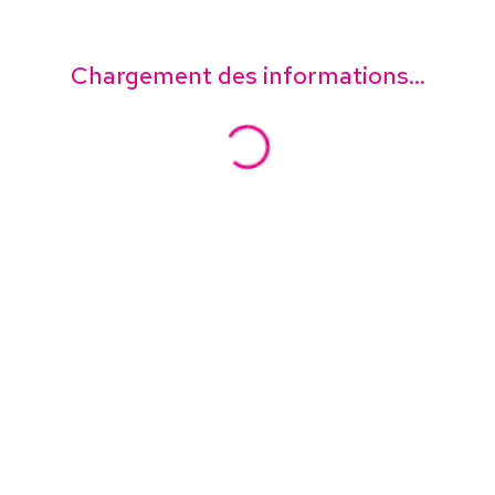
Chargement des informations...