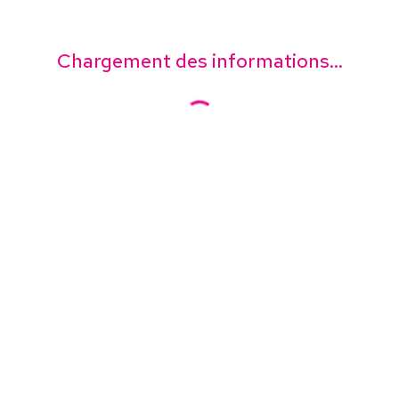
Chargement des informations...