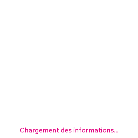
Chargement des informations...