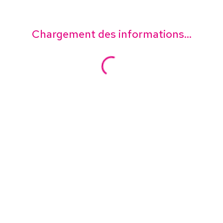
Chargement des informations...