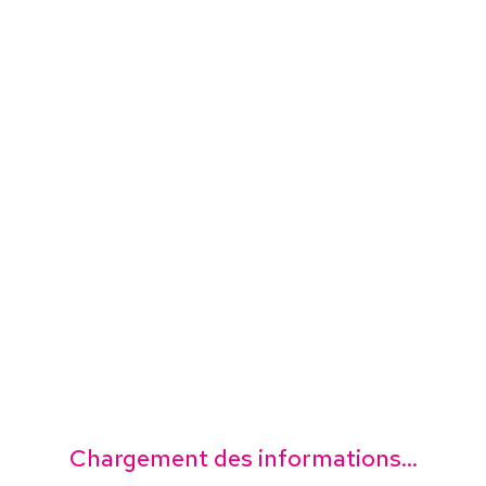
Chargement des informations...