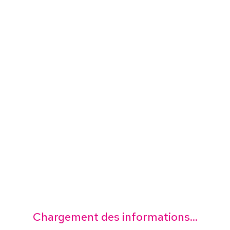
Chargement des informations...