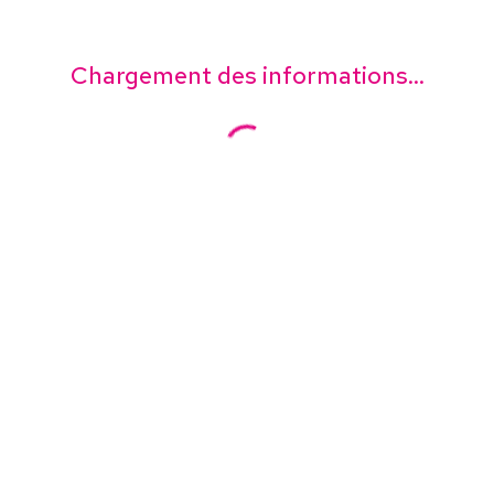
Chargement des informations...