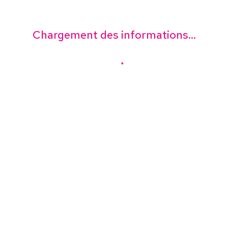
Chargement des informations...