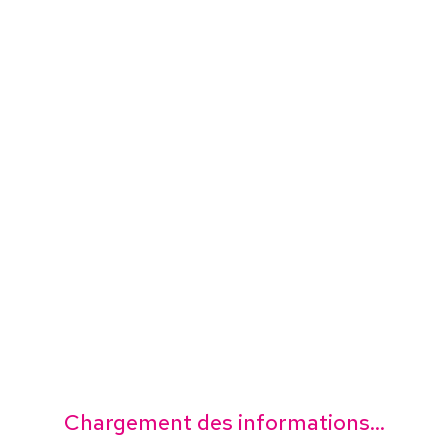
Chargement des informations...