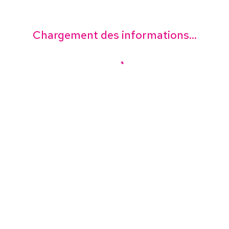
Chargement des informations...