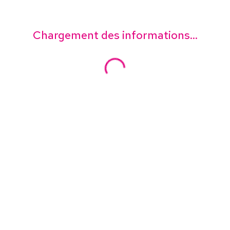
Chargement des informations...