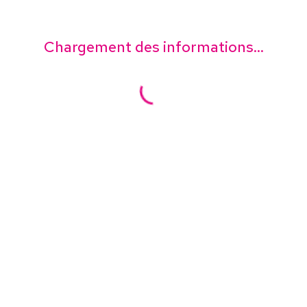
Chargement des informations...