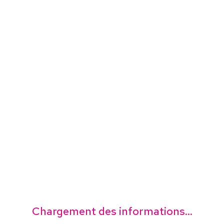
Chargement des informations...