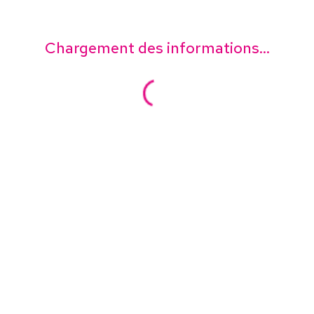
Chargement des informations...