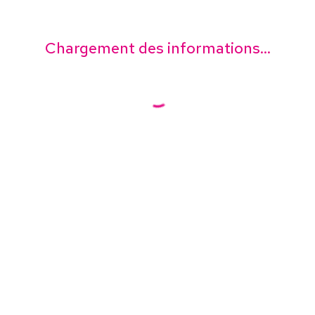
Chargement des informations...