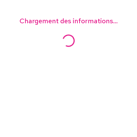
Chargement des informations...