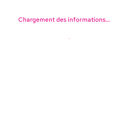
Chargement des informations...