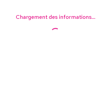
Chargement des informations...