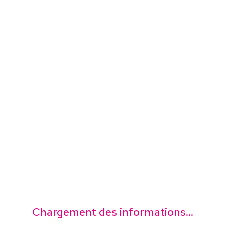
Chargement des informations...